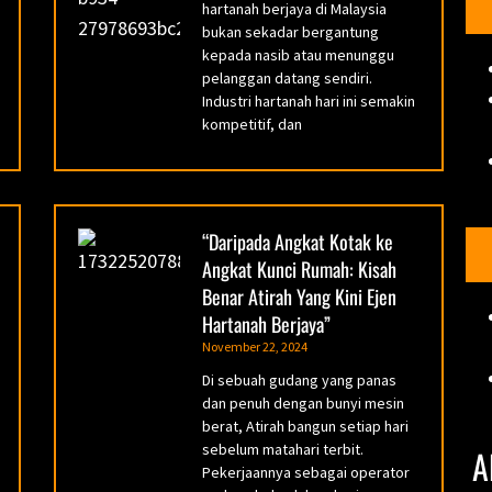
hartanah berjaya di Malaysia
bukan sekadar bergantung
kepada nasib atau menunggu
pelanggan datang sendiri.
Industri hartanah hari ini semakin
kompetitif, dan
“Daripada Angkat Kotak ke
Angkat Kunci Rumah: Kisah
Benar Atirah Yang Kini Ejen
Hartanah Berjaya”
November 22, 2024
Di sebuah gudang yang panas
dan penuh dengan bunyi mesin
berat, Atirah bangun setiap hari
sebelum matahari terbit.
A
Pekerjaannya sebagai operator