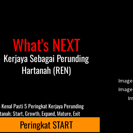
What's NEXT
Kerjaya Sebagai Perunding
Hartanah (REN)
 Kenal Pasti 5 Peringkat Kerjaya Perunding
tanah; Start, Growth, Expand, Mature, Exit
Peringkat START