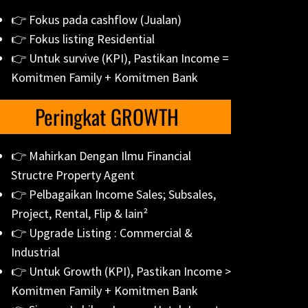
👉 Fokus pada cashflow (Jualan)
👉 Fokus listing Residential
👉 Untuk survive (KPI), Pastikan Income =
Komitmen Family + Komitmen Bank
Peringkat GROWTH
👉 Mahirkan Dengan Ilmu Financial
Structre Property Agent
👉 Pelbagaikan Income Sales; Subsales,
Project, Rental, Flip & lain²
👉 Upgrade Listing : Commercial &
Industrial
👉 Untuk Growth (KPI), Pastikan Income >
Komitmen Family + Komitmen Bank