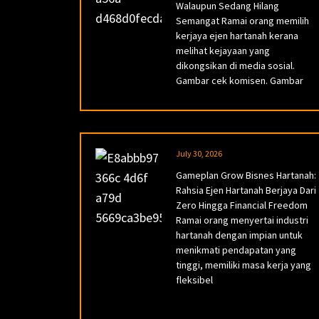
Walaupun Sedang Hilang
Semangat Ramai orang memilih
kerjaya ejen hartanah kerana
melihat kejayaan yang
dikongsikan di media sosial.
Gambar cek komisen. Gambar
July 30, 2026
Gameplan Grow Bisnes Hartanah:
Rahsia Ejen Hartanah Berjaya Dari
Zero Hingga Financial Freedom
Ramai orang menyertai industri
hartanah dengan impian untuk
menikmati pendapatan yang
tinggi, memiliki masa kerja yang
fleksibel