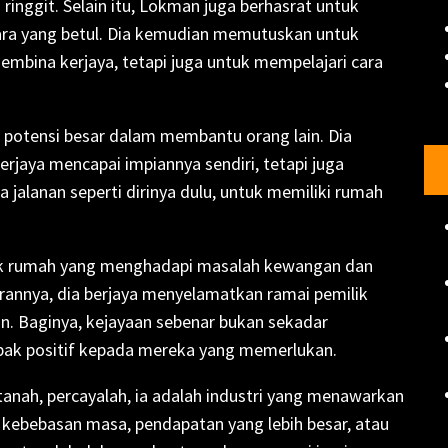
inggit. Selain itu, Lokman juga berhasrat untuk
 cara yang betul. Dia kemudian memutuskan untuk
embina kerjaya, tetapi juga untuk mempelajari cara
 potensi besar dalam membantu orang lain. Dia
erjaya mencapai impiannya sendiri, tetapi juga
jalanan seperti dirinya dulu, untuk memiliki rumah
ik rumah yang menghadapi masalah kewangan dan
annya, dia berjaya menyelamatkan ramai pemilik
n. Baginya, kejayaan sebenar bukan sekadar
mpak positif kepada mereka yang memerlukan.
anah, percayalah, ia adalah industri yang menawarkan
kebebasan masa, pendapatan yang lebih besar, atau