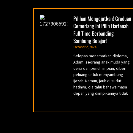
Pilihan Mengejutkan! Graduan
Cemerlang Ini Pilih Hartanah
Full Time Berbanding
Sambung Belajar!
October 2, 2024
Selepas menamatkan diploma,
Adam, seorang anak muda yang
ceria dan penuh impian, diberi
peluang untuk menyambung
ijazah. Namun, jauh di sudut
hatinya, dia tahu bahawa masa
depan yang diimpikannya tidak