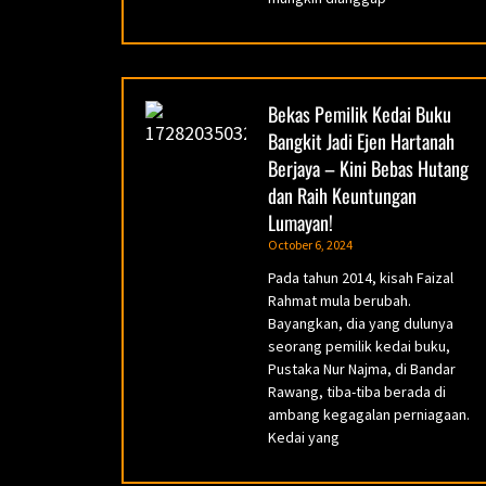
Bekas Pemilik Kedai Buku
Bangkit Jadi Ejen Hartanah
Berjaya – Kini Bebas Hutang
dan Raih Keuntungan
Lumayan!
October 6, 2024
Pada tahun 2014, kisah Faizal
Rahmat mula berubah.
Bayangkan, dia yang dulunya
seorang pemilik kedai buku,
Pustaka Nur Najma, di Bandar
Rawang, tiba-tiba berada di
ambang kegagalan perniagaan.
Kedai yang