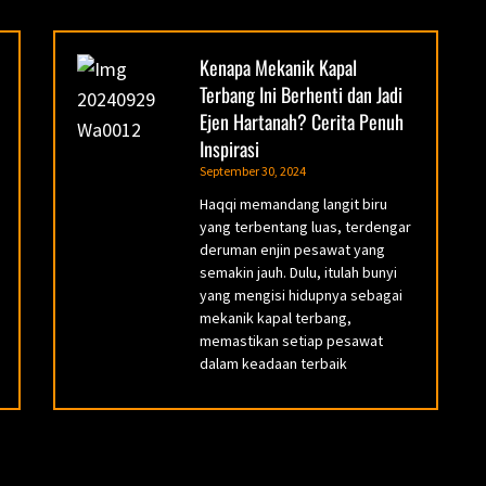
Kenapa Mekanik Kapal
Terbang Ini Berhenti dan Jadi
Ejen Hartanah? Cerita Penuh
Inspirasi
September 30, 2024
Haqqi memandang langit biru
yang terbentang luas, terdengar
deruman enjin pesawat yang
semakin jauh. Dulu, itulah bunyi
yang mengisi hidupnya sebagai
mekanik kapal terbang,
memastikan setiap pesawat
dalam keadaan terbaik