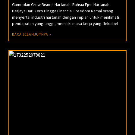
Gameplan Grow Bisnes Hartanah: Rahsia Ejen Hartanah
Berjaya Dari Zero Hingga Financial Freedom Ramai orang
menyertai industri hartanah dengan impian untuk menikmati
pendapatan yang tinggi, memiliki masa kerja yang fleksibel
BACA SELANJUTNYA »