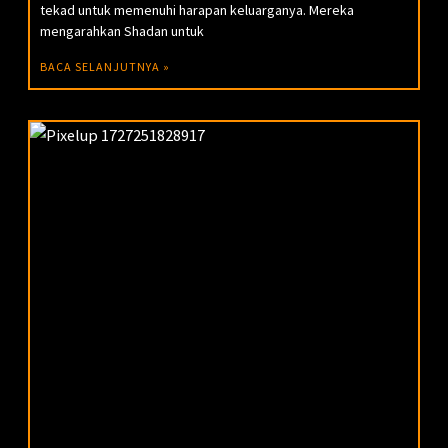
tekad untuk memenuhi harapan keluarganya. Mereka
mengarahkan Shadan untuk
BACA SELANJUTNYA »