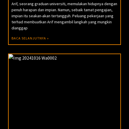
Arif, seorang graduan universiti, memulakan hidupnya dengan
penuh harapan dan impian. Namun, sebaik tamat pengajian,
impian itu seakan-akan tertangguh. Peluang pekerjaan yang
terhad membuatkan Arif mengambil langkah yang mungkin
dianggap
BACA SELANJUTNYA »