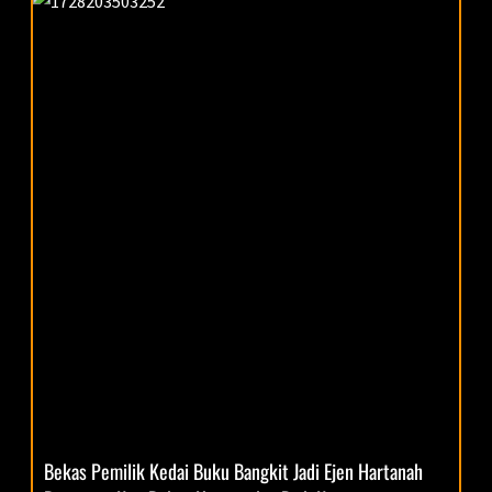
Bekas Pemilik Kedai Buku Bangkit Jadi Ejen Hartanah