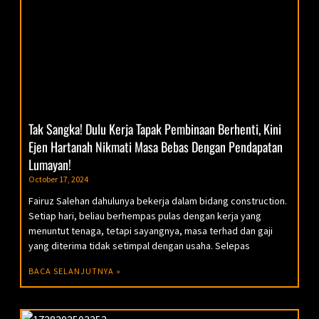
Tak Sangka! Dulu Kerja Tapak Pembinaan Berhenti, Kini
Ejen Hartanah Nikmati Masa Bebas Dengan Pendapatan
Lumayan!
October 17, 2024
Fairuz Salehan dahulunya bekerja dalam bidang construction.
Setiap hari, beliau berhempas pulas dengan kerja yang
menuntut tenaga, tetapi sayangnya, masa terhad dan gaji
yang diterima tidak setimpal dengan usaha. Selepas
BACA SELANJUTNYA »