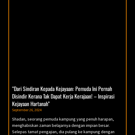
“Dari Sindiran Kepada Kejayaan: Pemuda Ini Pernah
Disindir Kerana Tak Dapat Kerja Kerajaan! – Inspirasi
Kejayaan Hartanah”
September 26, 2024
Shadan, seorang pemuda kampung yang penuh harapan,
menghabiskan zaman belajarnya dengan impian besar.
Selepas tamat pengajian, dia pulang ke kampung dengan