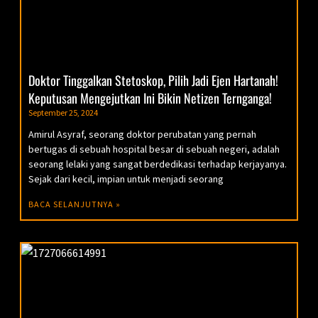
Doktor Tinggalkan Stetoskop, Pilih Jadi Ejen Hartanah!
Keputusan Mengejutkan Ini Bikin Netizen Ternganga!
September 25, 2024
Amirul Asyraf, seorang doktor perubatan yang pernah
bertugas di sebuah hospital besar di sebuah negeri, adalah
seorang lelaki yang sangat berdedikasi terhadap kerjayanya.
Sejak dari kecil, impian untuk menjadi seorang
BACA SELANJUTNYA »