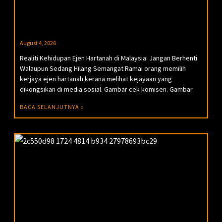
August 4, 2026
Realiti Kehidupan Ejen Hartanah di Malaysia: Jangan Berhenti
Walaupun Sedang Hilang Semangat Ramai orang memilih
kerjaya ejen hartanah kerana melihat kejayaan yang
dikongsikan di media sosial. Gambar cek komisen. Gambar
BACA SELANJUTNYA »