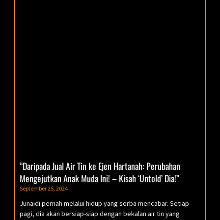
“Daripada Jual Air Tin ke Ejen Hartanah: Perubahan
Mengejutkan Anak Muda Ini! – Kisah ‘Untold’ Dia!”
September 25, 2024
Junaidi pernah melalui hidup yang serba mencabar. Setiap
pagi, dia akan bersiap-siap dengan bekalan air tin yang