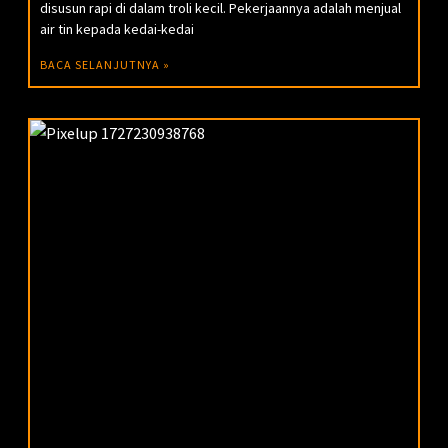
disusun rapi di dalam troli kecil. Pekerjaannya adalah menjual
air tin kepada kedai-kedai
BACA SELANJUTNYA »