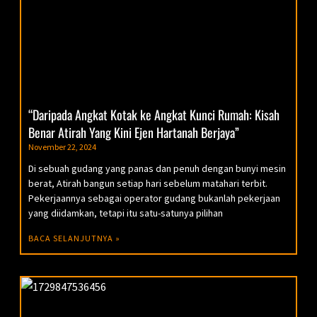
“Daripada Angkat Kotak ke Angkat Kunci Rumah: Kisah
Benar Atirah Yang Kini Ejen Hartanah Berjaya”
November 22, 2024
Di sebuah gudang yang panas dan penuh dengan bunyi mesin
berat, Atirah bangun setiap hari sebelum matahari terbit.
Pekerjaannya sebagai operator gudang bukanlah pekerjaan
yang diidamkan, tetapi itu satu-satunya pilihan
BACA SELANJUTNYA »