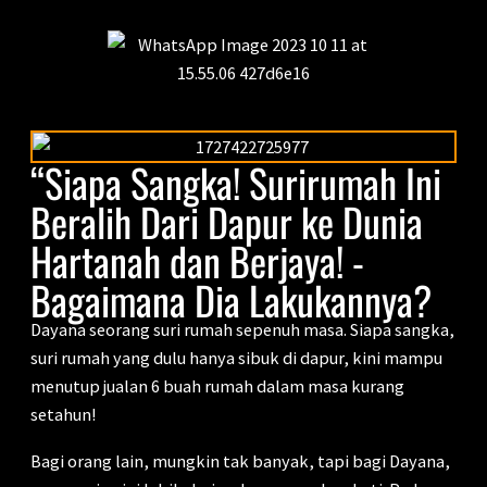
“Siapa Sangka! Surirumah Ini
Beralih Dari Dapur ke Dunia
Hartanah dan Berjaya! -
Bagaimana Dia Lakukannya?
Dayana seorang suri rumah sepenuh masa. Siapa sangka,
suri rumah yang dulu hanya sibuk di dapur, kini mampu
menutup jualan 6 buah rumah dalam masa kurang
setahun!
Bagi orang lain, mungkin tak banyak, tapi bagi Dayana,