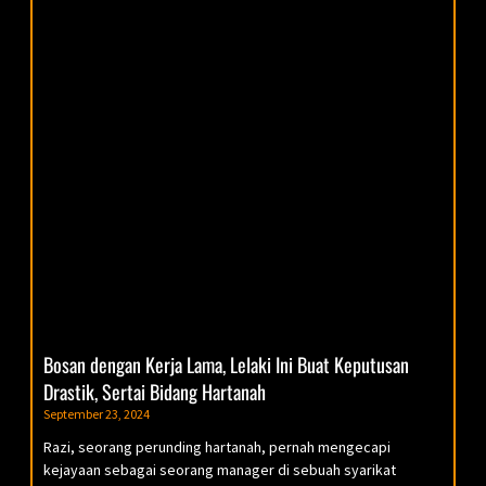
Bosan dengan Kerja Lama, Lelaki Ini Buat Keputusan
Drastik, Sertai Bidang Hartanah
September 23, 2024
Razi, seorang perunding hartanah, pernah mengecapi
kejayaan sebagai seorang manager di sebuah syarikat