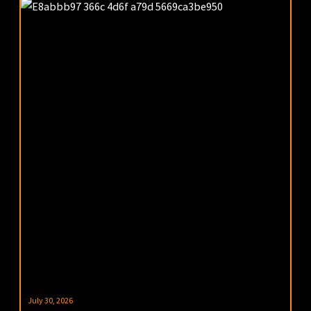
July 30, 2026