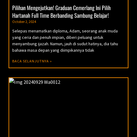
Pilihan Mengejutkan! Graduan Cemerlang Ini Pilih
Hartanah Full Time Berbanding Sambung Belajar!
October 2, 2024
Selepas menamatkan diploma, Adam, seorang anak muda
yang ceria dan penuh impian, diberi peluang untuk
menyambung ijazah. Namun, jauh di sudut hatinya, dia tahu
bahawa masa depan yang diimpikannya tidak
BACA SELANJUTNYA »