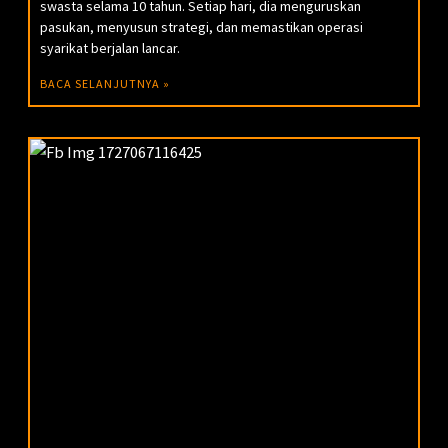
swasta selama 10 tahun. Setiap hari, dia menguruskan
pasukan, menyusun strategi, dan memastikan operasi
syarikat berjalan lancar.
BACA SELANJUTNYA »