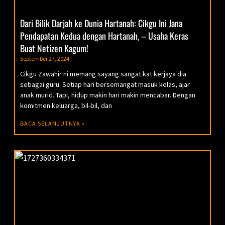
Dari Bilik Darjah ke Dunia Hartanah: Cikgu Ini Jana
Pendapatan Kedua dengan Hartanah, – Usaha Keras
Buat Netizen Kagum!
September 27, 2024
Cikgu Zawahir ni memang sayang sangat kat kerjaya dia
sebagai guru. Setiap hari bersemangat masuk kelas, ajar
anak murid. Tapi, hidup makin hari makin mencabar. Dengan
komitmen keluarga, bil-bil, dan
BACA SELANJUTNYA »