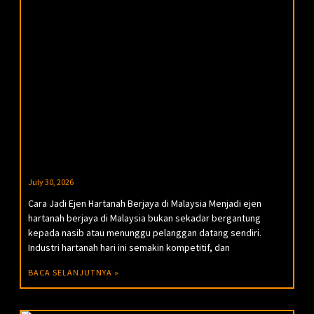
July 30, 2026
Cara Jadi Ejen Hartanah Berjaya di Malaysia Menjadi ejen
hartanah berjaya di Malaysia bukan sekadar bergantung
kepada nasib atau menunggu pelanggan datang sendiri.
Industri hartanah hari ini semakin kompetitif, dan
BACA SELANJUTNYA »