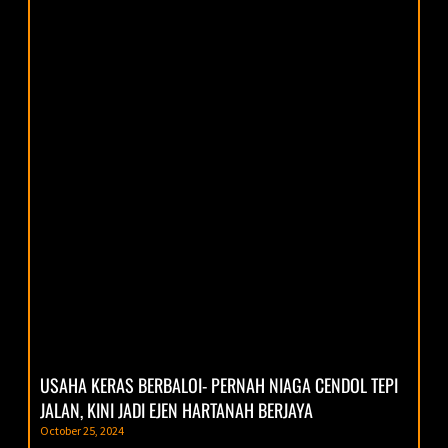
USAHA KERAS BERBALOI- PERNAH NIAGA CENDOL TEPI
JALAN, KINI JADI EJEN HARTANAH BERJAYA
October 25, 2024